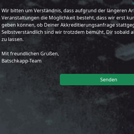
Wir bitten um Verständnis, dass aufgrund der längeren A
Veranstaltungen die Möglichkeit besteht, dass wir erst ku
geben können, ob Deiner Akkreditierungsanfrage stattg
Selbstverständlich sind wir trotzdem bemüht, Dir sobald
zu lassen.
Mit freundlichen Grüßen,
Batschkapp-Team
Senden