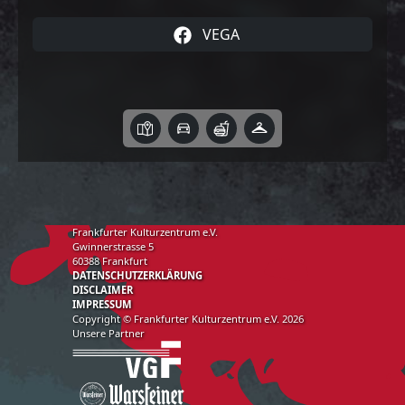
VEGA
Frankfurter Kulturzentrum e.V.
Gwinnerstrasse 5
60388 Frankfurt
DATENSCHUTZERKLÄRUNG
DISCLAIMER
IMPRESSUM
Copyright © Frankfurter Kulturzentrum e.V. 2026
Unsere Partner