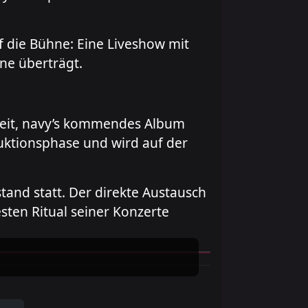
f die Bühne: Eine Liveshow mit
ne überträgt.
hkeit, navy’s kommendes Album
duktionsphase und wird auf der
and statt. Der direkte Austausch
sten Ritual seiner Konzerte