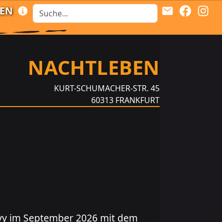
LEN
NACHTLEBEN
KURT-SCHUMACHER-STR. 45
60313
FRANKFURT
navy im September 2026 mit dem