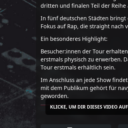
dritten und finalen Teil der Reihe
In fünf deutschen Städten bringt
Fokus auf Rap, die straight nach
Ein besonderes Highlight:
Besucher:innen der Tour erhalten
erstmals physisch zu erwerben. Da
Tour erstmals erhältlich sein.
Im Anschluss an jede Show findet
mit dem Publikum gehört für navy 
geworden.
KLICKE, UM DIR DIESES VIDEO AU