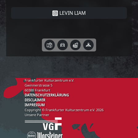
LEVIN LIAM
Frankfurter Kulturzentrum e.V.
Gwinnerstrasse 5
60388 Frankfurt
DATENSCHUTZERKLÄRUNG
DISCLAIMER
IMPRESSUM
Copyright © Frankfurter Kulturzentrum e.V. 2026
Unsere Partner