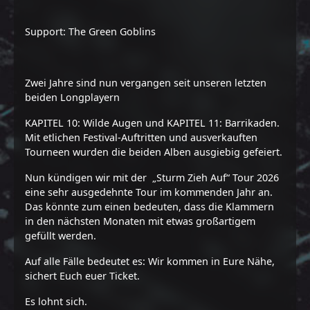
Support: The Green Goblins
Zwei Jahre sind nun vergangen seit unseren letzten
beiden Longplayern
KAPITEL 10: Wilde Augen und KAPITEL 11: Barrikaden.
Mit etlichen Festival-Auftritten und ausverkauften
Tourneen wurden die beiden Alben ausgiebig gefeiert.
Nun kündigen wir mit der „Sturm Zieh Auf“ Tour 2026
eine sehr ausgedehnte Tour im kommenden Jahr an.
Das könnte zum einen bedeuten, dass die Klammern
in den nächsten Monaten mit etwas großartigem
gefüllt werden.
Auf alle Fälle bedeutet es: Wir kommen in Eure Nähe,
sichert Euch euer Ticket.
Es lohnt sich.